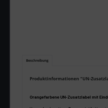
Beschreibung
Produktinformationen "UN-Zusatzla
Orangefarbene UN-Zusatzlabel mit Eind