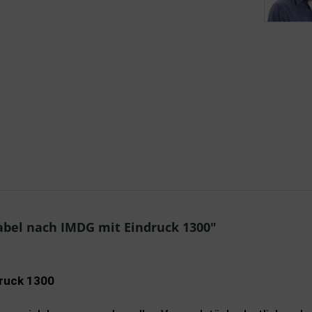
Sende
bel nach IMDG mit Eindruck 1300"
ruck 1300