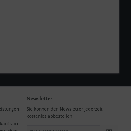
Newsletter
eistungen
Sie können den Newsletter jederzeit
kostenlos abbestellen.
rkauf von
perlichen