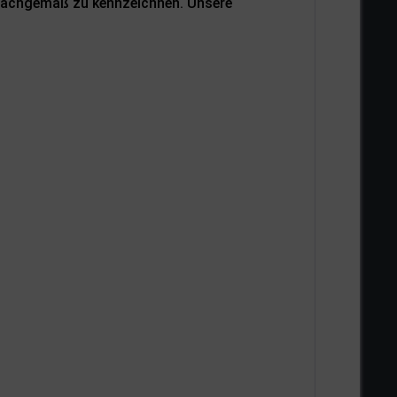
 sachgemäß zu kennzeichnen. Unsere