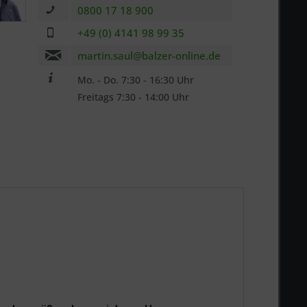
0800 17 18 900
n
+49 (0) 4141 98 99 35
martin.saul@balzer-online.de
Mo. - Do. 7:30 - 16:30 Uhr
Freitags 7:30 - 14:00 Uhr