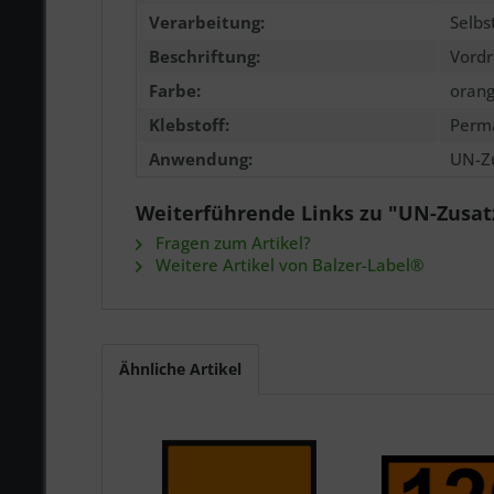
Verarbeitung:
Selbs
Beschriftung:
Vordr
Farbe:
orang
Klebstoff:
Perm
Anwendung:
UN-Zu
Weiterführende Links zu "UN-Zusat
Fragen zum Artikel?
Weitere Artikel von Balzer-Label®
Ähnliche Artikel