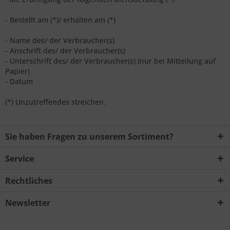
- Bestellt am (*)/ erhalten am (*)
- Name des/ der Verbraucher(s)
- Anschrift des/ der Verbraucher(s)
- Unterschrift des/ der Verbraucher(s) (nur bei Mitteilung auf
Papier)
- Datum
(*) Unzutreffendes streichen.
Sie haben Fragen zu unserem Sortiment?
Service
Rechtliches
Newsletter