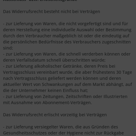
Das Widerrufsrecht besteht nicht bei Verträgen
- zur Lieferung von Waren, die nicht vorgefertigt sind und für
deren Herstellung eine individuelle Auswahl oder Bestimmung
durch den Verbraucher maßgeblich ist oder die eindeutig auf
die persönlichen Bedürfnisse des Verbrauchers zugeschnitten
sind;
- zur Lieferung von Waren, die schnell verderben können oder
deren Verfallsdatum schnell überschritten würde;
- zur Lieferung alkoholischer Getränke, deren Preis bei
Vertragsschluss vereinbart wurde, die aber frühestens 30 Tage
nach Vertragsschluss geliefert werden können und deren
aktueller Wert von Schwankungen auf dem Markt abhängt, auf
die der Unternehmer keinen Einfluss hat;
- zur Lieferung von Zeitungen, Zeitschriften oder Illustrierten
mit Ausnahme von Abonnement-Verträgen.
Das Widerrufsrecht erlischt vorzeitig bei Verträgen
- zur Lieferung versiegelter Waren, die aus Gründen des
Gesundheitsschutzes oder der Hygiene nicht zur Rückgabe