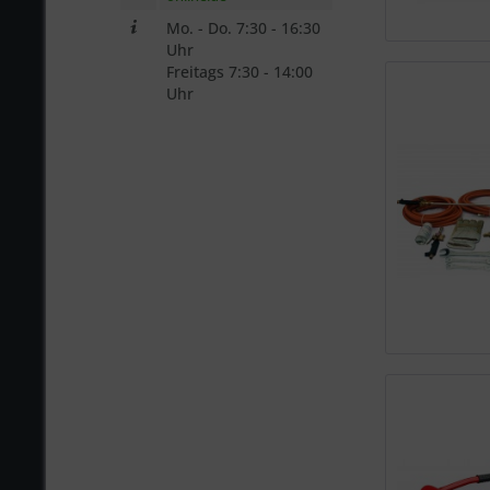
Mo. - Do. 7:30 - 16:30
Uhr
Freitags 7:30 - 14:00
Uhr