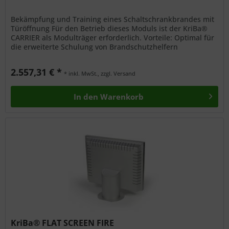
Bekämpfung und Training eines Schaltschrankbrandes mit
Türöffnung Für den Betrieb dieses Moduls ist der KriBa®
CARRIER als Modulträger erforderlich. Vorteile: Optimal für
die erweiterte Schulung von Brandschutzhelfern
Unterschiedliche...
2.557,31 € *
* inkl. MwSt., zzgl. Versand
In den
Warenkorb
KriBa® FLAT SCREEN FIRE