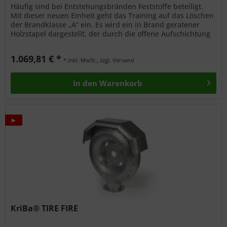
Häufig sind bei Entstehungsbränden Feststoffe beteiligt.
Mit dieser neuen Einheit geht das Training auf das Löschen
der Brandklasse „A“ ein. Es wird ein in Brand geratener
Holzstapel dargestellt, der durch die offene Aufschichtung
zu...
1.069,81 € *
* inkl. MwSt., zzgl. Versand
In den
Warenkorb
►
KriBa® TIRE FIRE