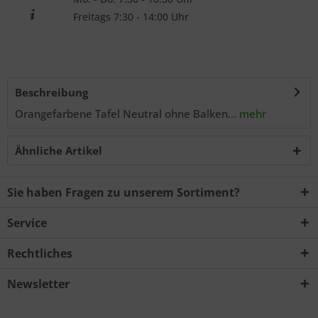
Freitags 7:30 - 14:00 Uhr
Beschreibung
Orangefarbene Tafel Neutral ohne Balken...
mehr
Ähnliche Artikel
Sie haben Fragen zu unserem Sortiment?
Service
Rechtliches
Newsletter