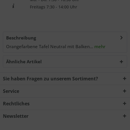
Freitags 7:30 - 14:00 Uhr
Beschreibung
Orangefarbene Tafel Neutral mit Balken...
mehr
Ähnliche Artikel
Sie haben Fragen zu unserem Sortiment?
Service
Rechtliches
Newsletter