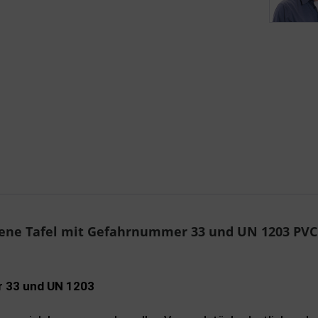
Sende
ene Tafel mit Gefahrnummer 33 und UN 1203 PVC
r 33 und UN 1203