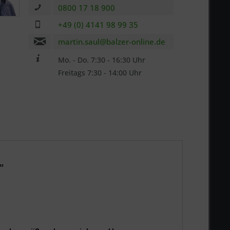
0800 17 18 900
n
+49 (0) 4141 98 99 35
martin.saul@balzer-online.de
Mo. - Do. 7:30 - 16:30 Uhr
Freitags 7:30 - 14:00 Uhr
"