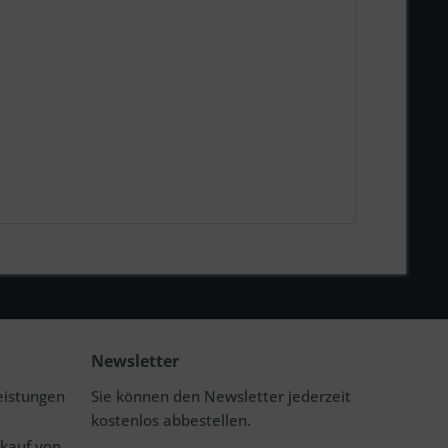
Newsletter
eistungen
Sie können den Newsletter jederzeit
kostenlos abbestellen.
rkauf von