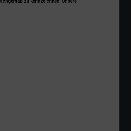
 sachgemäß zu kennzeichnen. Unsere