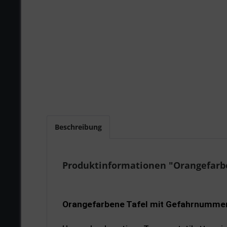
Beschreibung
Produktinformationen "Orangefarb
Orangefarbene Tafel mit Gefahrnumme