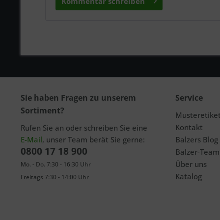
Kommentar schreiben
Sie haben Fragen zu unserem
Service
Sortiment?
Musteretike
Kontakt
Rufen Sie an oder schreiben Sie eine
E-Mail
, unser Team berät Sie gerne:
Balzers Blog
0800 17 18 900
Balzer-Team
Über uns
Mo. - Do. 7:30 - 16:30 Uhr
Katalog
Freitags 7:30 - 14:00 Uhr