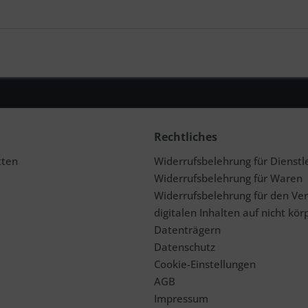
Rechtliches
tten
Widerrufsbelehrung für Dienstl
Widerrufsbelehrung für Waren
Widerrufsbelehrung für den Ve
digitalen Inhalten auf nicht kör
Datenträgern
Datenschutz
Cookie-Einstellungen
AGB
Impressum