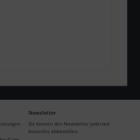
Newsletter
eistungen
Sie können den Newsletter jederzeit
kostenlos abbestellen.
rkauf von