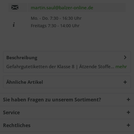
martin.saul@balzer-online.de
Mo. - Do. 7:30 - 16:30 Uhr
Freitags 7:30 - 14:00 Uhr
Beschreibung
Gefahrgutetiketten der Klasse 8 | Ätzende Stoffe...
mehr
Ähnliche Artikel
Sie haben Fragen zu unserem Sortiment?
Service
Rechtliches