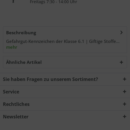
Freitags 7:30 - 14:00 Uhr
Beschreibung
Gefahrgut-Kennzeichen der Klasse 6.1 | Giftige Stoffe...
mehr
Ähnliche Artikel
Sie haben Fragen zu unserem Sortiment?
Service
Rechtliches
Newsletter