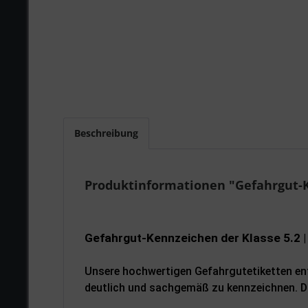
Beschreibung
Produktinformationen "Gefahrgut-K
Gefahrgut-Kennzeichen der Klasse 5.2 |
Unsere hochwertigen Gefahrgutetiketten ent
deutlich und sachgemäß zu kennzeichnen. Di