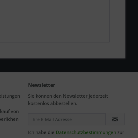
Newsletter
eistungen
Sie können den Newsletter jederzeit
kostenlos abbestellen.
rkauf von
perlichen
Ich habe die
Datenschutzbestimmungen
zur