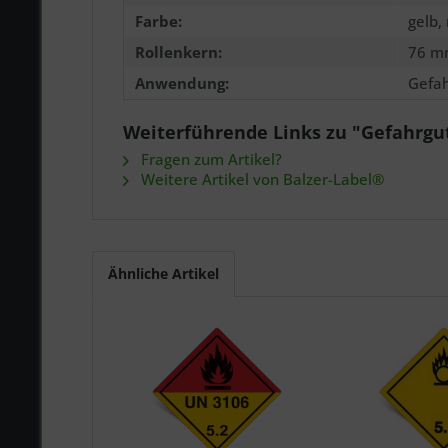
Farbe:
gelb,
Rollenkern:
76 m
Anwendung:
Gefah
Weiterführende Links zu "Gefahrgut
Fragen zum Artikel?
Weitere Artikel von Balzer-Label®
Ähnliche Artikel