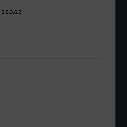
.5.3.6.2"