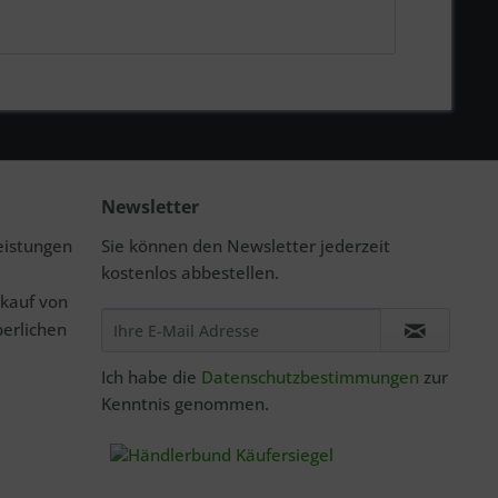
Newsletter
eistungen
Sie können den Newsletter jederzeit
kostenlos abbestellen.
rkauf von
perlichen
Ich habe die
Datenschutzbestimmungen
zur
Kenntnis genommen.