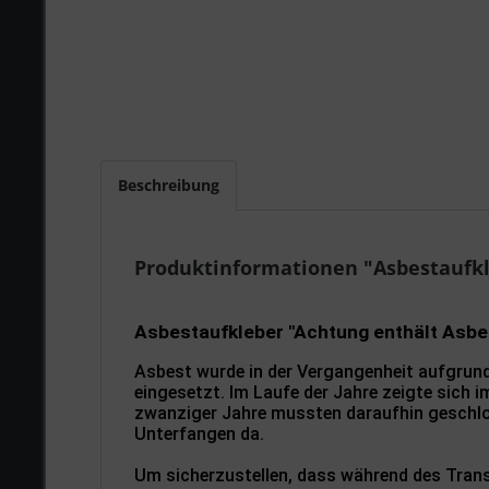
Beschreibung
Produktinformationen "Asbestaufkl
Asbestaufkleber "Achtung enthält Asbe
Asbest wurde in der Vergangenheit aufgrund
eingesetzt. Im Laufe der Jahre zeigte sich 
zwanziger Jahre mussten daraufhin geschlos
Unterfangen da.
Um sicherzustellen, dass während des Tran