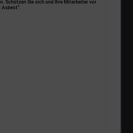
 Schützen Sie sich und Ihre Mitarbeiter vor
t Asbest“.