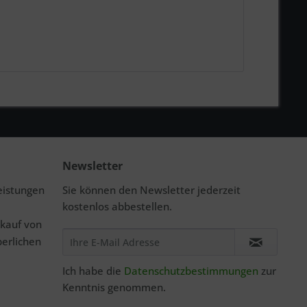
Newsletter
eistungen
Sie können den Newsletter jederzeit
kostenlos abbestellen.
rkauf von
perlichen
Ich habe die
Datenschutzbestimmungen
zur
Kenntnis genommen.